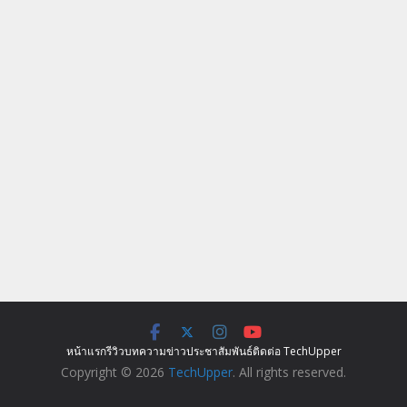
หน้าแรก
รีวิว
บทความ
ข่าว
ประชาสัมพันธ์
ติดต่อ TechUpper
Copyright © 2026
TechUpper
. All rights reserved.