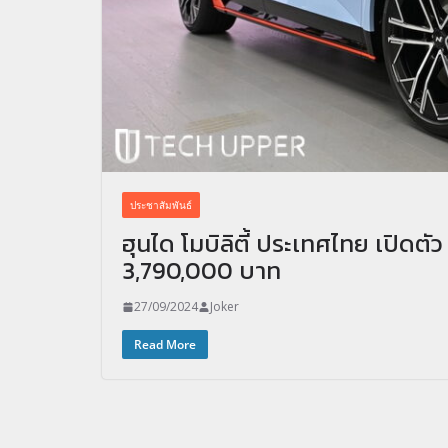
ประชาสัมพันธ์
ฮุนได โมบิลิตี้ ประเทศไทย เปิด
3,790,000 บาท
27/09/2024
Joker
Read More