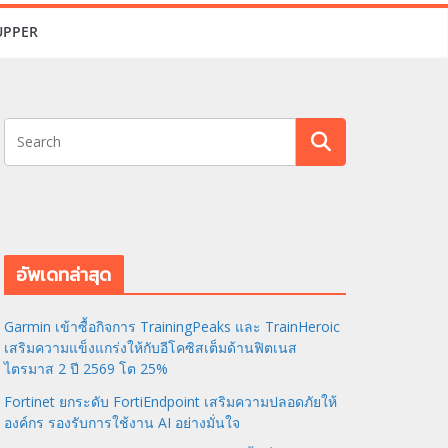
UPPER
อัพเดทล่าสุด
Garmin เข้าซื้อกิจการ TrainingPeaks และ TrainHeroic
เสริมความแข็งแกร่งให้กับอีโคซิสเต็มด้านฟิตเนส
ไตรมาส 2 ปี 2569 โต 25%
Fortinet ยกระดับ FortiEndpoint เสริมความปลอดภัยให้
องค์กร รองรับการใช้งาน AI อย่างมั่นใจ