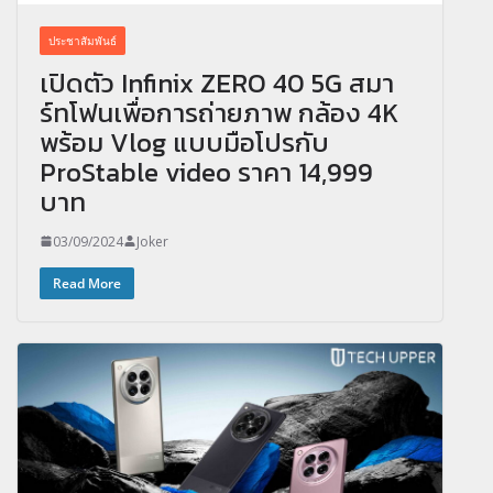
ประชาสัมพันธ์
เปิดตัว Infinix ZERO 40 5G สมา
ร์ทโฟนเพื่อการถ่ายภาพ กล้อง 4K
พร้อม Vlog แบบมือโปรกับ
ProStable video ราคา 14,999
บาท
03/09/2024
Joker
Read More