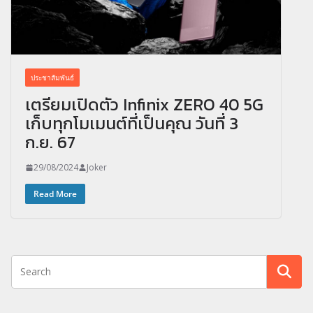
ประชาสัมพันธ์
เตรียมเปิดตัว Infinix ZERO 40 5G
เก็บทุกโมเมนต์ที่เป็นคุณ วันที่ 3
ก.ย. 67
29/08/2024
Joker
Read More