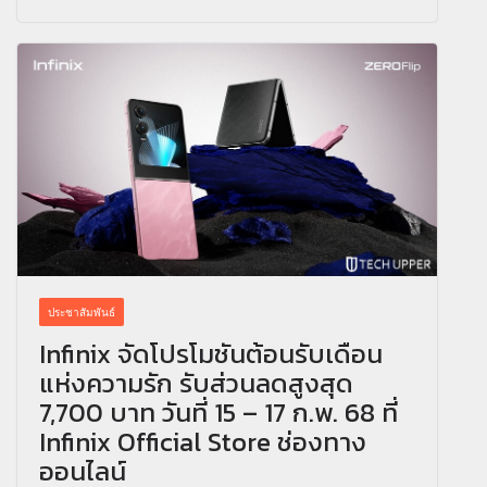
ประชาสัมพันธ์
Infinix จัดโปรโมชันต้อนรับเดือน
แห่งความรัก รับส่วนลดสูงสุด
7,700 บาท วันที่ 15 – 17 ก.พ. 68 ที่
Infinix Official Store ช่องทาง
ออนไลน์