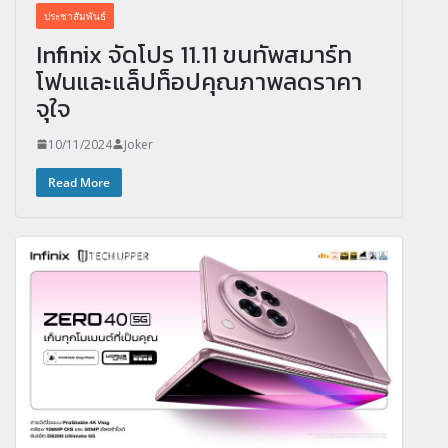
ประชาสัมพันธ์
Infinix จัดโปร 11.11 ขนทัพสมาร์ท
โฟนและแล็ปท็อปคุณภาพลดราคา
จุใจ
10/11/2024
Joker
Read More