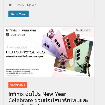
13/02/2025
Joker
Read More
ประชาสัมพันธ์
Infinix จัดโปร New Year
Celebrate ชวนช้อปสมาร์ทโฟนและ