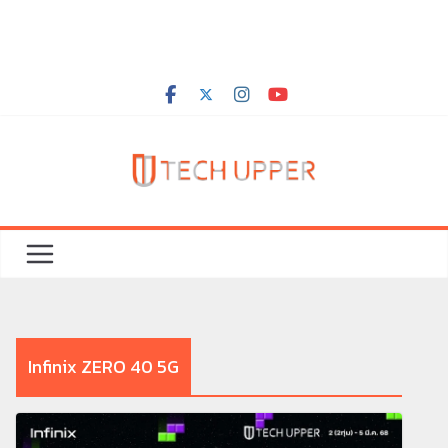
Infinix ZERO 40 5G