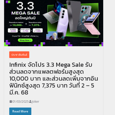
ประชาสัมพันธ์
Infinix จัดโปร 3.3 Mega Sale รับ
ส่วนลดจากแพลตฟอร์มสูงสุด
10,000 บาท และส่วนลดเพิ่มจากอิน
ฟินิกซ์สูงสุด 7,375 บาท วันที่ 2 – 5
มี.ค. 68
01/03/2025
Joker
Read More