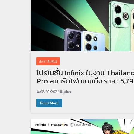
ประชาสัมพันธ์
โปรโมชั่น Infinix ในงาน Thailan
Pro สมาร์ตโฟนเกมมิ่ง ราคา 5,7
08/02/2024
Joker
Read More