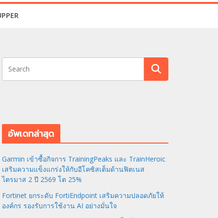
UPPER
อัพเดทล่าสุด
Garmin เข้าซื้อกิจการ TrainingPeaks และ TrainHeroic
เสริมความแข็งแกร่งให้กับอีโคซิสเต็มด้านฟิตเนส
ไตรมาส 2 ปี 2569 โต 25%
Fortinet ยกระดับ FortiEndpoint เสริมความปลอดภัยให้
องค์กร รองรับการใช้งาน AI อย่างมั่นใจ