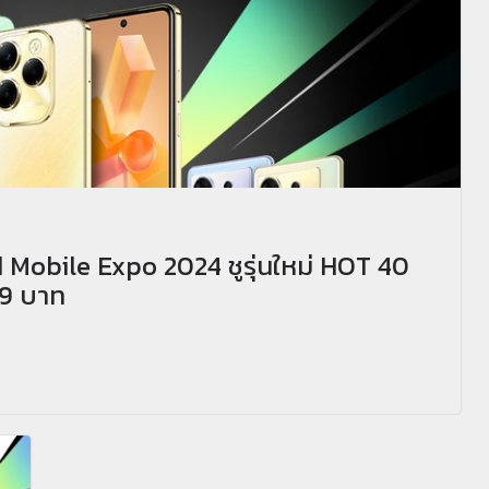
d Mobile Expo 2024 ชูรุ่นใหม่ HOT 40
99 บาท