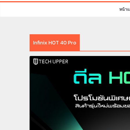
หน้าแ
Infinix HOT 40 Pro