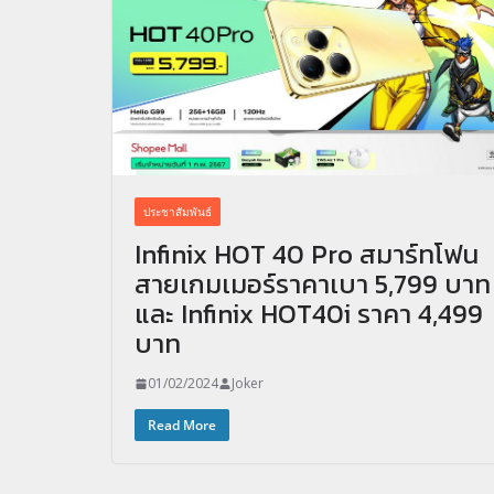
ประชาสัมพันธ์
Infinix HOT 40 Pro สมาร์ทโฟน
สายเกมเมอร์ราคาเบา 5,799 บาท
และ Infinix HOT40i ราคา 4,499
บาท
01/02/2024
Joker
Read More