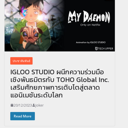
ประชาสัมพันธ์
IGLOO STUDIO ผนึกความร่วมมือ
เชิงพันธมิตรกับ TOHO Global Inc.
เสริมศักยภาพการเติบโตสู่ตลาด
แอนิเมชันระดับโลก
20/12/2023
Joker
Read More