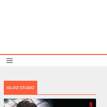
IGLOO STUDIO