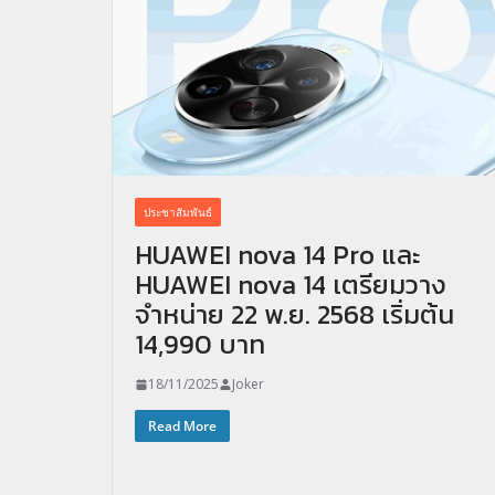
ประชาสัมพันธ์
HUAWEI nova 14 Pro และ
HUAWEI nova 14 เตรียมวาง
จำหน่าย 22 พ.ย. 2568 เริ่มต้น
14,990 บาท
18/11/2025
Joker
Read More