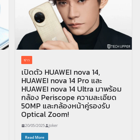
ข่าว
เปิดตัว HUAWEI nova 14,
HUAWEI nova 14 Pro และ
HUAWEI nova 14 Ultra มาพร้อม
กล้อง Periscope ความละเอียด
50MP และกล้องหน้าคู่รองรับ
Optical Zoom!
20/05/2025
Joker
Read More