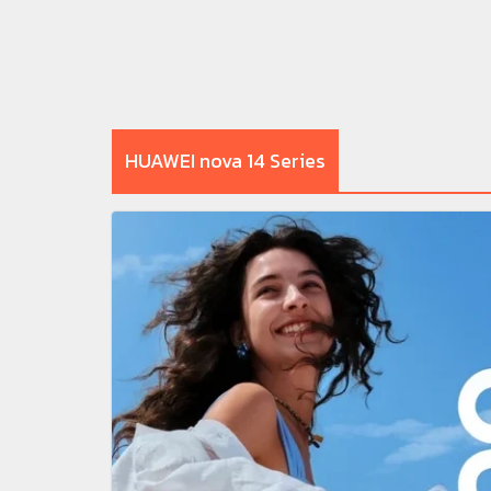
HUAWEI nova 14 Series