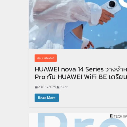
ประชาสัมพันธ์
HUAWEI nova 14 Series วางจำห
Pro กับ HUAWEI WiFi BE เตรียมว
23/11/2025
Joker
Read More