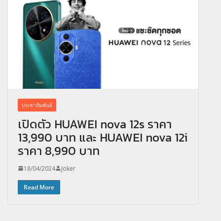
ประชาสัมพันธ์
เปิดตัว HUAWEI nova 12s ราคา
13,990 บาท และ HUAWEI nova 12i
ราคา 8,990 บาท
18/04/2024
Joker
Read More