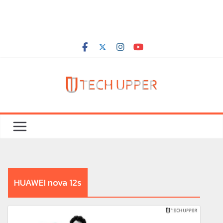
HUAWEI nova 12s