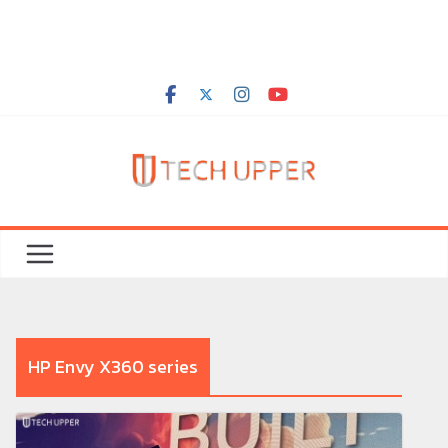
HP Envy X360 series