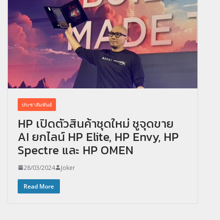
ประชาสัมพันธ์
HP เปิดตัวสินค้าชุดใหม่ ชูจุดขาย
AI ยกไลน์ HP Elite, HP Envy, HP
Spectre และ HP OMEN
28/03/2024
Joker
Read More