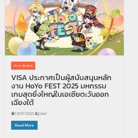
ประชาสัมพันธ์
VISA ประกาศเป็นผู้สนับสนุนหลัก
งาน HoYo FEST 2025 มหกรรม
เกมสุดยิ่งใหญ่ในเอเชียตะวันออก
เฉียงใต้
18/07/2025
Joker
Read More