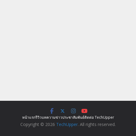
หน้าแรก
รีวิว
บทความ
ข่าว
ประชาสัมพันธ์
ติดต่อ TechUpper
Copyright © 2026
TechUpper
. All rights reserved.