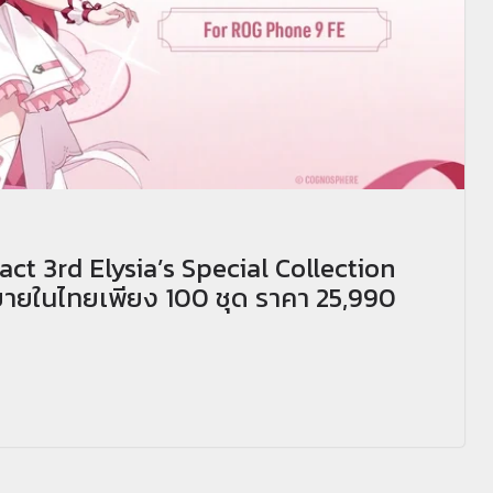
t 3rd Elysia’s Special Collection
ขายในไทยเพียง 100 ชุด ราคา 25,990