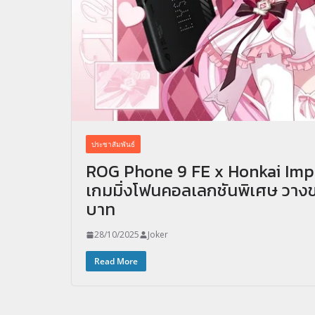
ประชาสัมพันธ์
ROG Phone 9 FE x Honkai Impac
เกมมิ่งโฟนคอลเลกชันพิเศษ วาง
บาท
28/10/2025
Joker
Read More