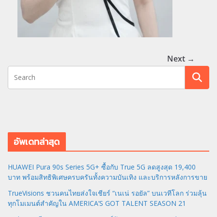
Next →
อัพเดทล่าสุด
HUAWEI Pura 90s Series 5G+ ซื้อกับ True 5G ลดสูงสุด 19,400
บาท พร้อมสิทธิพิเศษครบครันทั้งความบันเทิง และบริการหลังการขาย
TrueVisions ชวนคนไทยส่งใจเชียร์ “เนเน่ รอยัล” บนเวทีโลก ร่วมลุ้น
ทุกโมเมนต์สำคัญใน AMERICA’S GOT TALENT SEASON 21