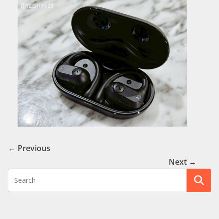
← Previous
Next →