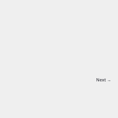
Next →