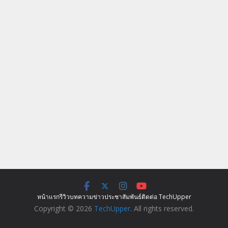
หน้าแรก
รีวิว
บทความ
ข่าว
ประชาสัมพันธ์
ติดต่อ TechUpper
Copyright © 2026
TechUpper
. All rights reserved.