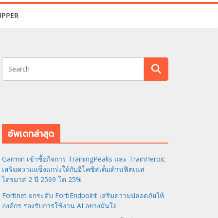
UPPER
อัพเดทล่าสุด
Garmin เข้าซื้อกิจการ TrainingPeaks และ TrainHeroic
เสริมความแข็งแกร่งให้กับอีโคซิสเต็มด้านฟิตเนส
ไตรมาส 2 ปี 2569 โต 25%
Fortinet ยกระดับ FortiEndpoint เสริมความปลอดภัยให้
องค์กร รองรับการใช้งาน AI อย่างมั่นใจ