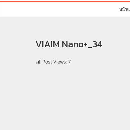
หน้าแ
VIAIM Nano+_34
Post Views:
7