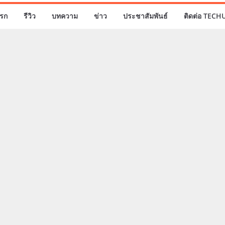
รก
รีวิว
บทความ
ข่าว
ประชาสัมพันธ์
ติดต่อ TECH