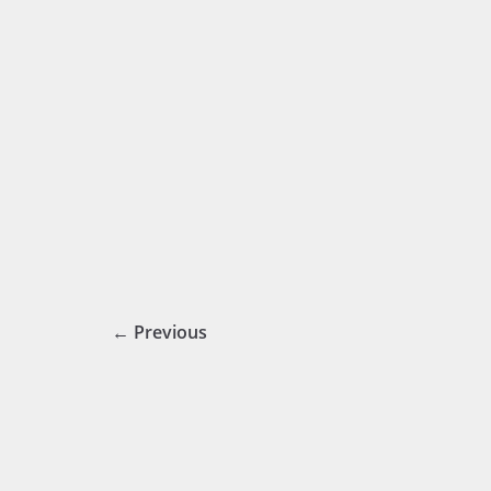
← Previous