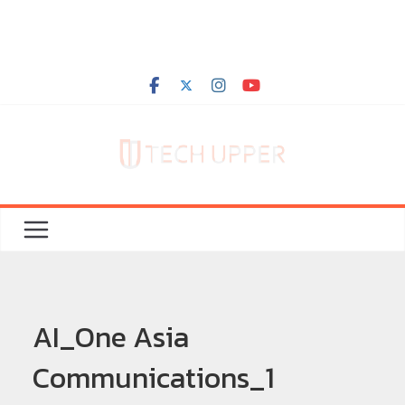
AI_One Asia
Communications_1