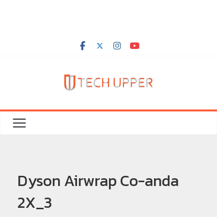
Dyson Airwrap Co-anda
2X_3