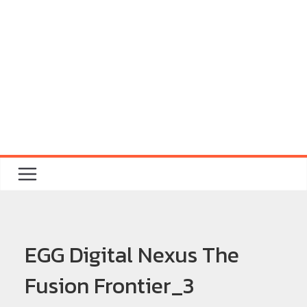
EGG Digital Nexus The
Fusion Frontier_3