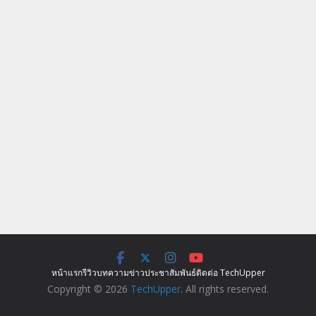
หน้าแรก
รีวิว
บทความ
ข่าว
ประชาสัมพันธ์
ติดต่อ TechUpper
Copyright © 2026
TechUpper
. All rights reserved.