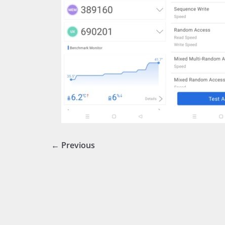
← Previous