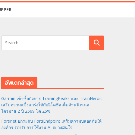
UPPER
อัพเดทล่าสุด
Garmin เข้าซื้อกิจการ TrainingPeaks และ TrainHeroic
เสริมความแข็งแกร่งให้กับอีโคซิสเต็มด้านฟิตเนส
ไตรมาส 2 ปี 2569 โต 25%
Fortinet ยกระดับ FortiEndpoint เสริมความปลอดภัยให้
องค์กร รองรับการใช้งาน AI อย่างมั่นใจ