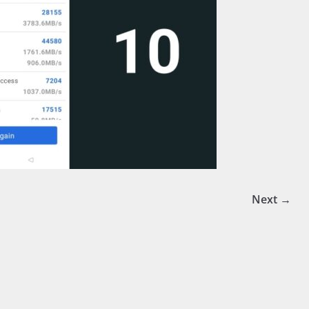
Next →