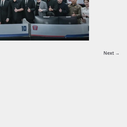
Next →