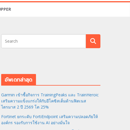
UPPER
อัพเดทล่าสุด
Garmin เข้าซื้อกิจการ TrainingPeaks และ TrainHeroic
เสริมความแข็งแกร่งให้กับอีโคซิสเต็มด้านฟิตเนส
ไตรมาส 2 ปี 2569 โต 25%
Fortinet ยกระดับ FortiEndpoint เสริมความปลอดภัยให้
องค์กร รองรับการใช้งาน AI อย่างมั่นใจ