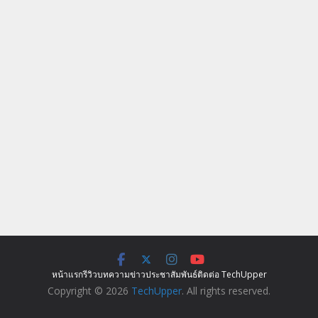
หน้าแรก
รีวิว
บทความ
ข่าว
ประชาสัมพันธ์
ติดต่อ TechUpper
Copyright © 2026
TechUpper
. All rights reserved.