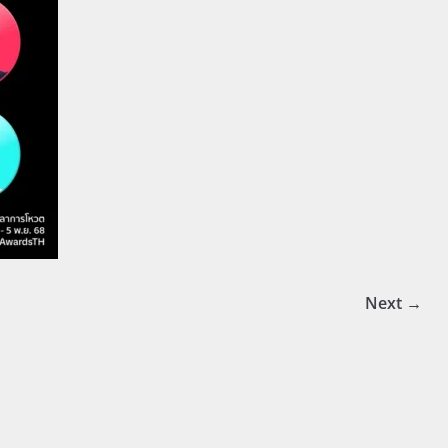
Next →