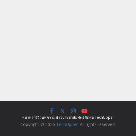
หน้าแรก
รีวิว
บทความ
ข่าว
ประชาสัมพันธ์
ติดต่อ TechUpper
Copyright © 2026
TechUpper
. All rights reserved.