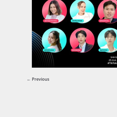
← Previous