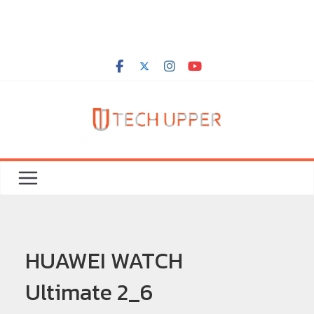
HUAWEI WATCH
Ultimate 2_6