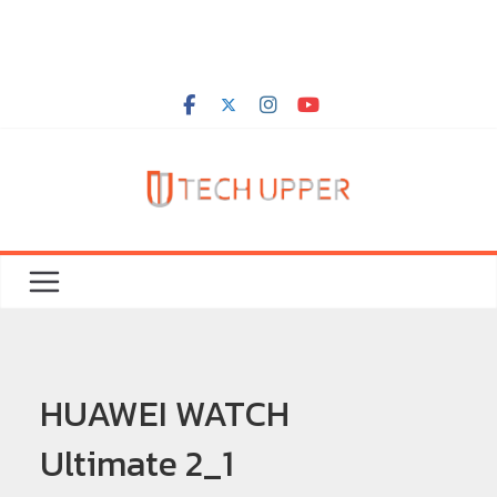
HUAWEI WATCH
Ultimate 2_1