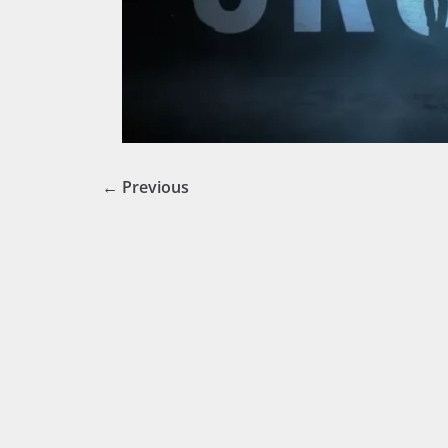
← Previous