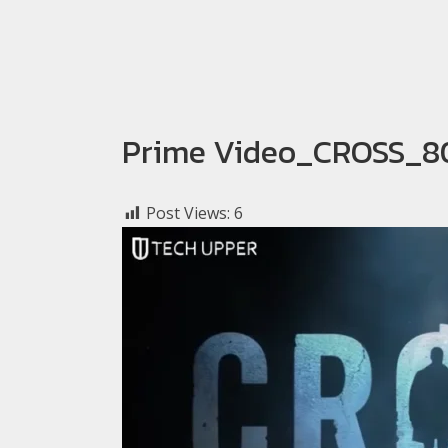
Prime Video_CROSS_8
Post Views:
6