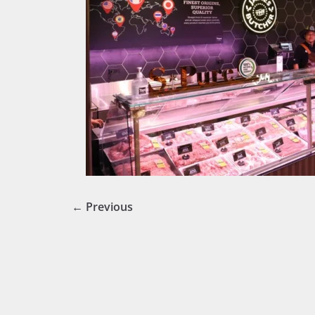
← Previous