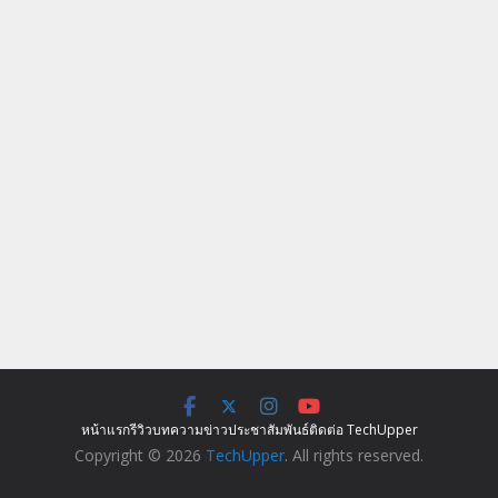
หน้าแรก
รีวิว
บทความ
ข่าว
ประชาสัมพันธ์
ติดต่อ TechUpper
Copyright © 2026
TechUpper
. All rights reserved.