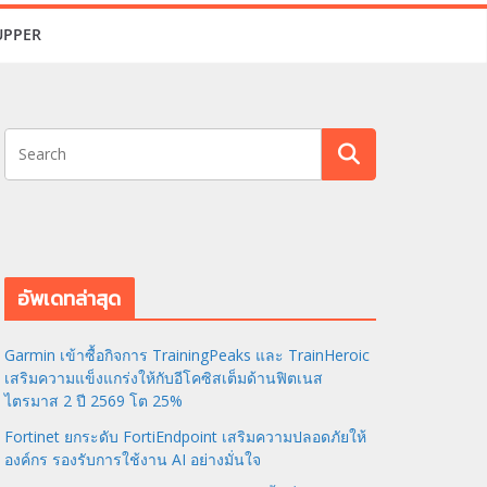
UPPER
อัพเดทล่าสุด
Garmin เข้าซื้อกิจการ TrainingPeaks และ TrainHeroic
เสริมความแข็งแกร่งให้กับอีโคซิสเต็มด้านฟิตเนส
ไตรมาส 2 ปี 2569 โต 25%
Fortinet ยกระดับ FortiEndpoint เสริมความปลอดภัยให้
องค์กร รองรับการใช้งาน AI อย่างมั่นใจ