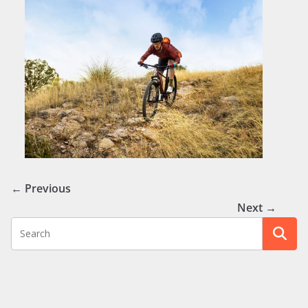
← Previous
Next →