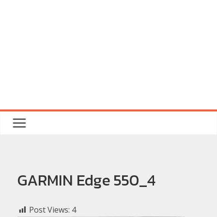
GARMIN Edge 550_4
Post Views:
4