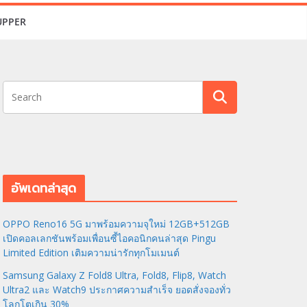
UPPER
อัพเดทล่าสุด
OPPO Reno16 5G มาพร้อมความจุใหม่ 12GB+512GB
เปิดคอลเลกชันพร้อมเพื่อนซี้ไอคอนิกคนล่าสุด Pingu
Limited Edition เติมความน่ารักทุกโมเมนต์
Samsung Galaxy Z Fold8 Ultra, Fold8, Flip8, Watch
Ultra2 และ Watch9 ประกาศความสำเร็จ ยอดสั่งจองทั่ว
โลกโตเกิน 30%