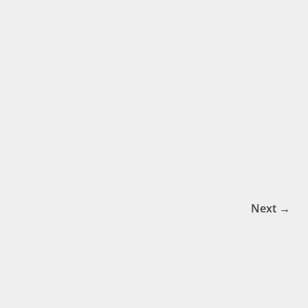
Next →