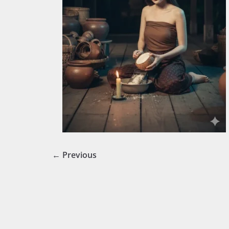
← Previous