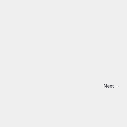
Next →