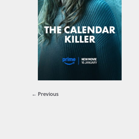
← Previous