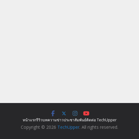
หน้าแรก
รีวิว
บทความ
ข่าว
ประชาสัมพันธ์
ติดต่อ TechUpper
Copyright © 2026
TechUpper
. All rights reserved.