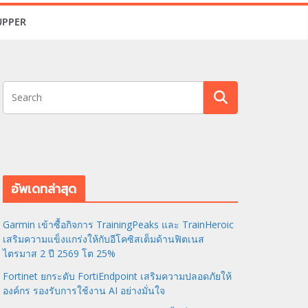
UPPER
อัพเดทล่าสุด
Garmin เข้าซื้อกิจการ TrainingPeaks และ TrainHeroic
เสริมความแข็งแกร่งให้กับอีโคซิสเต็มด้านฟิตเนส
ไตรมาส 2 ปี 2569 โต 25%
Fortinet ยกระดับ FortiEndpoint เสริมความปลอดภัยให้
องค์กร รองรับการใช้งาน AI อย่างมั่นใจ