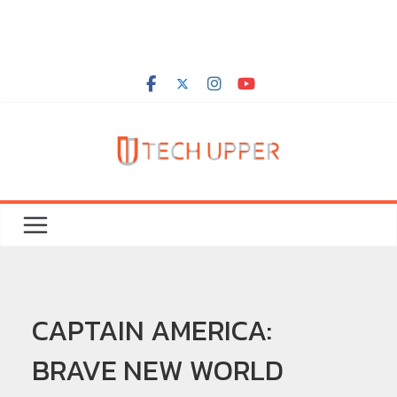
CAPTAIN AMERICA:
BRAVE NEW WORLD