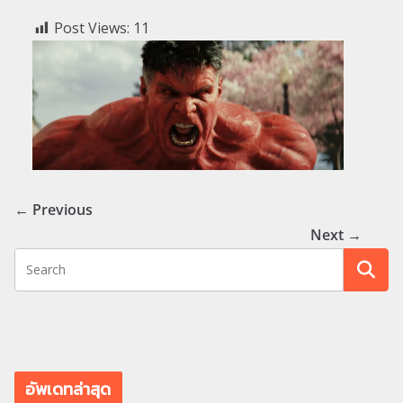
Post Views:
11
← Previous
Next →
อัพเดทล่าสุด