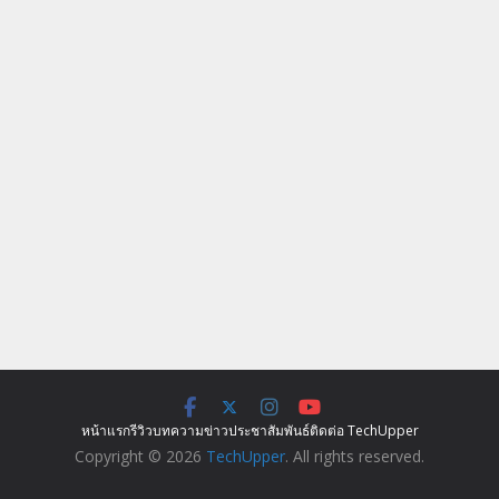
หน้าแรก
รีวิว
บทความ
ข่าว
ประชาสัมพันธ์
ติดต่อ TechUpper
Copyright © 2026
TechUpper
. All rights reserved.