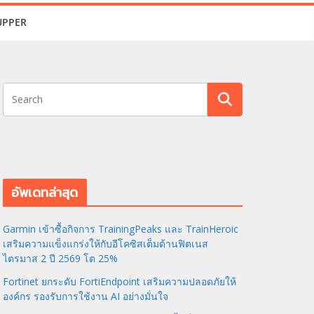
UPPER
อัพเดทล่าสุด
Garmin เข้าซื้อกิจการ TrainingPeaks และ TrainHeroic
เสริมความแข็งแกร่งให้กับอีโคซิสเต็มด้านฟิตเนส
ไตรมาส 2 ปี 2569 โต 25%
Fortinet ยกระดับ FortiEndpoint เสริมความปลอดภัยให้
องค์กร รองรับการใช้งาน AI อย่างมั่นใจ