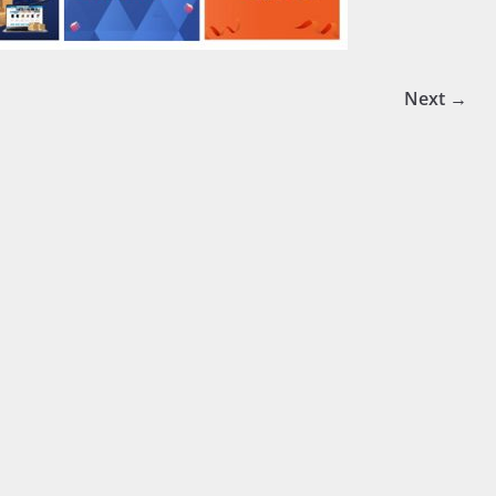
Next →