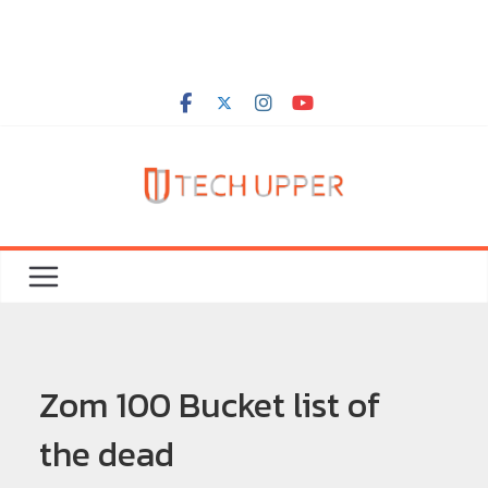
Zom 100 Bucket list of
the dead