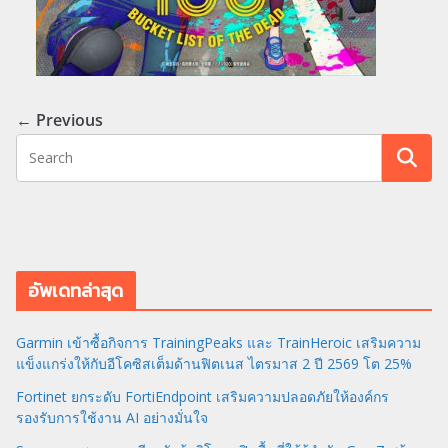
← Previous
อัพเดทล่าสุด
Garmin เข้าซื้อกิจการ TrainingPeaks และ TrainHeroic เสริมความ
แข็งแกร่งให้กับอีโคซิสเต็มด้านฟิตเนส ไตรมาส 2 ปี 2569 โต 25%
Fortinet ยกระดับ FortiEndpoint เสริมความปลอดภัยให้องค์กร
รองรับการใช้งาน AI อย่างมั่นใจ