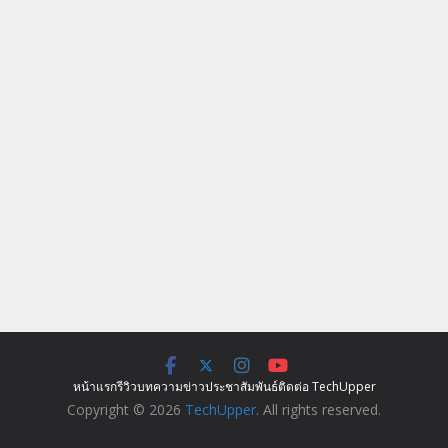
หน้าแรก
รีวิว
บทความ
ข่าว
ประชาสัมพันธ์
ติดต่อ TechUpper
Copyright © 2026
TechUpper
. All rights reserved.