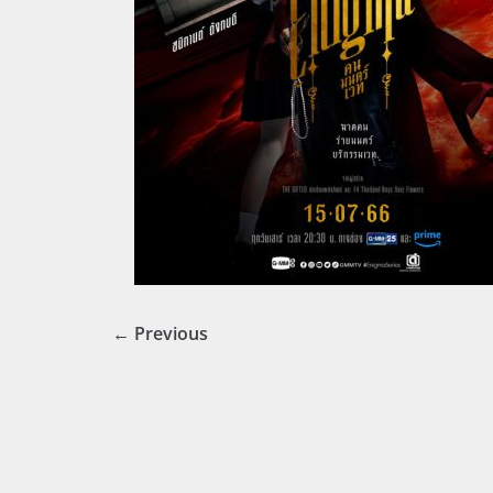
← Previous