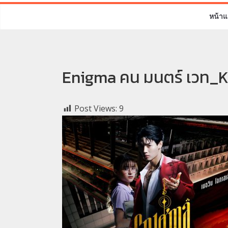
หน้าแ
Enigma คน มนตร์ เวท_K
Post Views:
9