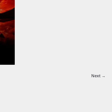
Next →