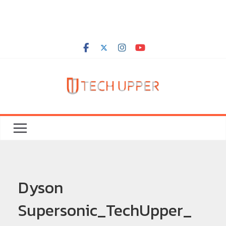
Dyson
Supersonic_TechUpper_