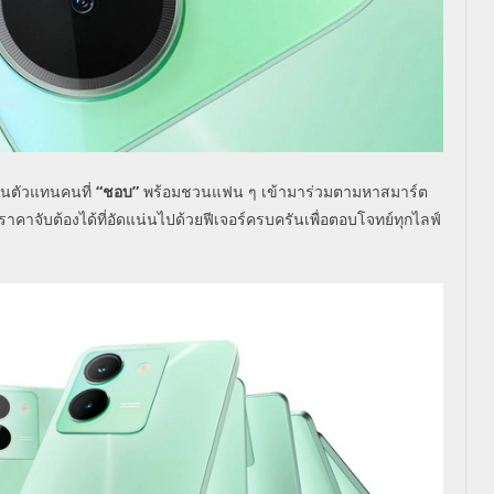
ป็นตัวแทนคนที่
“
ชอบ
”
พร้อมชวนแฟน ๆ เข้ามาร่วมตามหาสมาร์ต
คาจับต้องได้ที่อัดแน่นไปด้วยฟีเจอร์ครบครันเพื่อตอบโจทย์ทุกไลฟ์