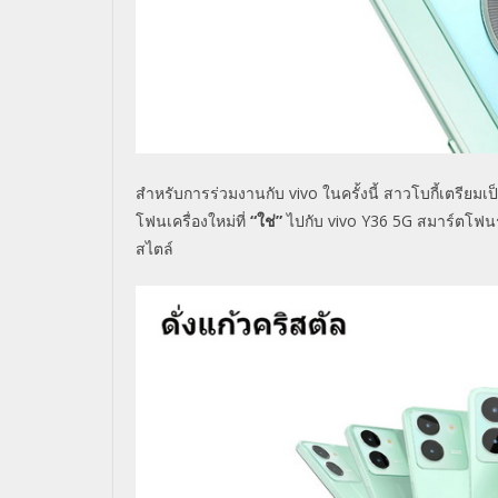
สำหรับการร่วมงานกับ
vivo
ในครั้งนี้ สาวโบกี้เตรียมเ
โฟนเครื่องใหม่ที่
“ใช่”
ไปกับ
vivo
Y36 5G
สมาร์ตโฟนรา
สไตล์