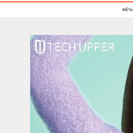
หน้าแ