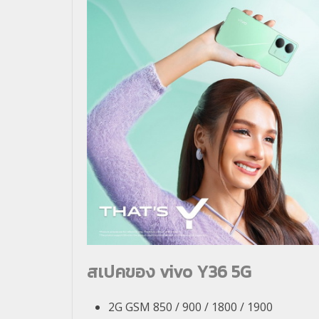
สเปคของ vivo Y36 5G
2G GSM 850 / 900 / 1800 / 1900