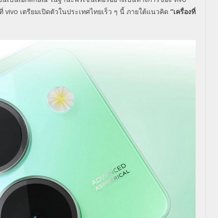
ที่
vivo
เตรียมเปิดตัวในประเทศไทยเร็ว ๆ นี้ ภายใต้แนวคิด
“
เครื่องที่