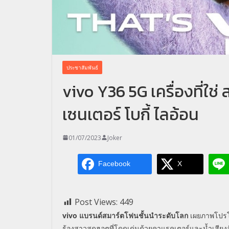
ประชาสัมพันธ์
vivo Y36 5G เครื่องที่ใช
เซนเตอร์ โบกี้ ไลอ้อน
01/07/2023
Joker
Facebook
X
Post Views:
449
vivo
แบรนด์สมาร์ตโฟนชั้นนำระดับโลก
เผยภาพโปรโ
ร้องสาวสุดฮอตที่โดดเด่นด้วยคาแรคเตอร์และน้ำเสียง