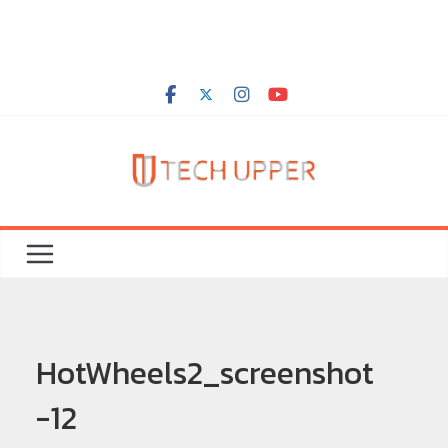
HotWheels2_screenshot
-12