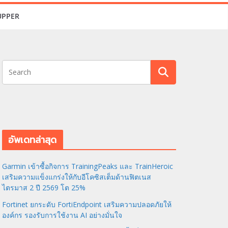
UPPER
อัพเดทล่าสุด
Garmin เข้าซื้อกิจการ TrainingPeaks และ TrainHeroic
เสริมความแข็งแกร่งให้กับอีโคซิสเต็มด้านฟิตเนส
ไตรมาส 2 ปี 2569 โต 25%
Fortinet ยกระดับ FortiEndpoint เสริมความปลอดภัยให้
องค์กร รองรับการใช้งาน AI อย่างมั่นใจ