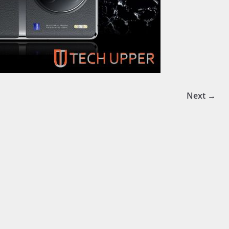
Next →