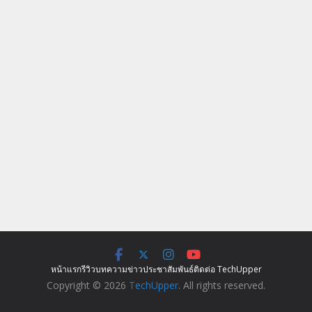
หน้าแรก
รีวิว
บทความ
ข่าว
ประชาสัมพันธ์
ติดต่อ TechUpper
Copyright © 2026
TechUpper
. All rights reserved.