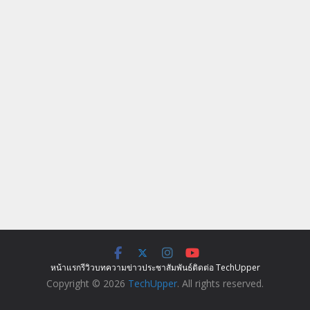
หน้าแรก
รีวิว
บทความ
ข่าว
ประชาสัมพันธ์
ติดต่อ TechUpper
Copyright © 2026
TechUpper
. All rights reserved.