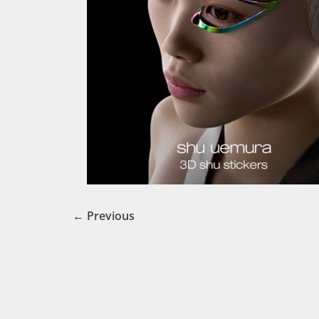
← Previous