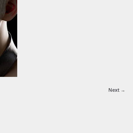
Next →