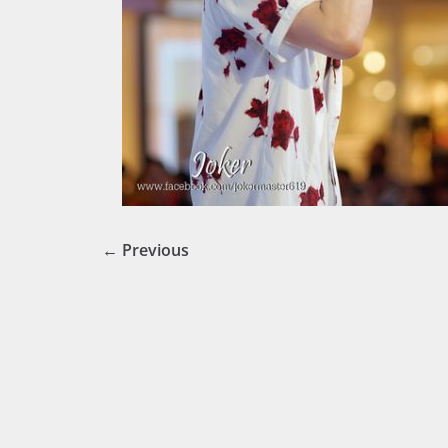
← Previous