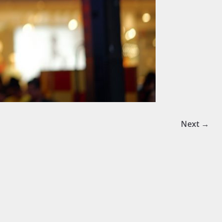
Next →