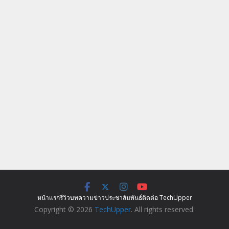
หน้าแรก
รีวิว
บทความ
ข่าว
ประชาสัมพันธ์
ติดต่อ TechUpper
Copyright © 2026
TechUpper
. All rights reserved.