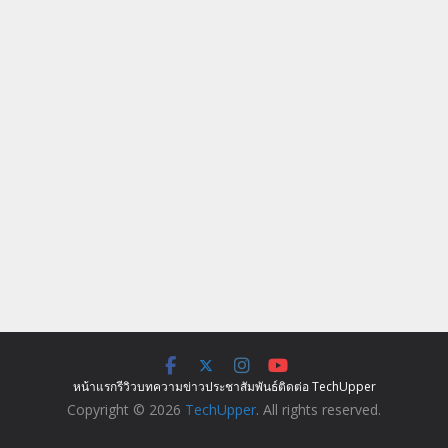
หน้าแรก
รีวิว
บทความ
ข่าว
ประชาสัมพันธ์
ติดต่อ TechUpper
Copyright © 2026
TechUpper
. All rights reserved.