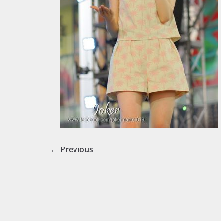
← Previous