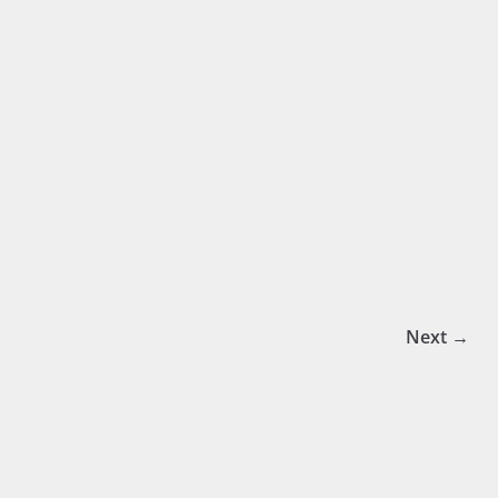
Next →