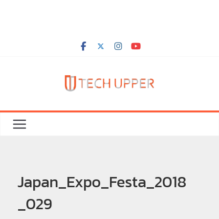
Japan_Expo_Festa_2018
_029