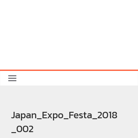
Japan_Expo_Festa_2018
_002