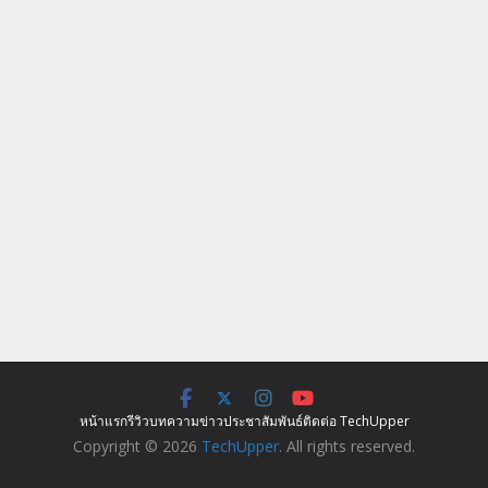
หน้าแรก
รีวิว
บทความ
ข่าว
ประชาสัมพันธ์
ติดต่อ TechUpper
Copyright © 2026
TechUpper
. All rights reserved.