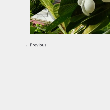
← Previous