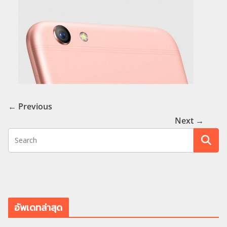
← Previous
Next →
อัพเดทล่าสุด