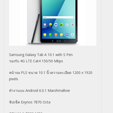
Samsung Galaxy Tab A 10.1 with S Pen
รองรับ 4G LTE Cat4 150/50 Mbps
หน้าจอ PLS ขนาด 10.1 นิ้วความละเอียด 1200 x 1920
pixels
ทำงานบน Android 6.0.1 Marshmallow
ชิปเซ็ต Exynos 7870 Octa