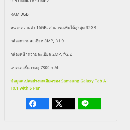
GPU Mali-T830 MP2
RAM 3GB
หน่วยความจำ 16GB, สามารถเพิ่มได้สูงสุด 32GB
กล้องความละเอียด 8MP, f/1.9
กล้องหน้าความละเอียด 2MP, f/2.2
แบตเตอรี่ความจุ 7300 mAh
ข้อมูลสเปคอย่างละเอียดของ Samsung Galaxy Tab A
10.1 with S Pen