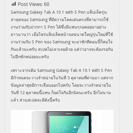
Post Views:
60
Samsung Galaxy Tab A 10.1 with S Pen แท็ปเล็ตรุ่น
ล่าสุดของ Samsung ที่มีความโดดเด่นตรงที่สามารถใช้
งานร่วมกับปากกา S Pen ได้ซึ่งมีแฟนๆรอคอยมาอย่าง
ยาวนานว่า เมื่อไหร่แท็ปเล็ตหน้าจอขนาดใหญ่รุ่นใหม่ที่ใช้
งานร่วมกับ S Pen ของ Samsung จะมาซักทีตอนนี้ก็สมใจ
กันแล้วนะครับ สเปคไม่เลวเลยด้วย แต่ว่าอาจจะต้องรอกัน
ไปอีกซักหน่อยนะครับ
เพราะจากเดิม Samsung Galaxy Tab A 10.1 with S Pen
มีกำหนดจะวางจำหน่ายในวันที่ 3 ตุลาคมที่ผ่านมา แต่จาก
ข้อมูลล่าสุดมีการเลื่อนออกไปครับ โดยจะวางจำหน่ายใน
วันที่ 12 ตุลาคมนี้แทน ก็อดใจกันอีกนิดนะครับ อีกไม่นาน
แล้ว ส่วนสเปคจะมีดังนี้ครับ