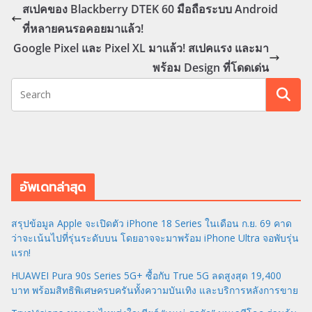
สเปคของ Blackberry DTEK 60 มือถือระบบ Android
ที่หลายคนรอคอยมาแล้ว!
Google Pixel และ Pixel XL มาแล้ว! สเปคแรง และมา
พร้อม Design ที่โดดเด่น
อัพเดทล่าสุด
สรุปข้อมูล Apple จะเปิดตัว iPhone 18 Series ในเดือน ก.ย. 69 คาด
ว่าจะเน้นไปที่รุ่นระดับบน โดยอาจจะมาพร้อม iPhone Ultra จอพับรุ่น
แรก!
HUAWEI Pura 90s Series 5G+ ซื้อกับ True 5G ลดสูงสุด 19,400
บาท พร้อมสิทธิพิเศษครบครันทั้งความบันเทิง และบริการหลังการขาย