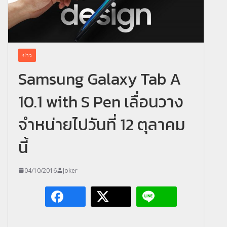
ข่าว
Samsung Galaxy Tab A
10.1 with S Pen เลื่อนวาง
จำหน่ายไปวันที่ 12 ตุลาคม
นี้
04/10/2016
Joker