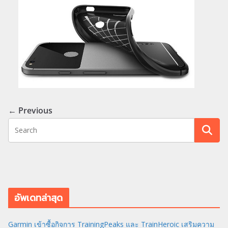
← Previous
อัพเดทล่าสุด
Garmin เข้าซื้อกิจการ TrainingPeaks และ TrainHeroic เสริมความ