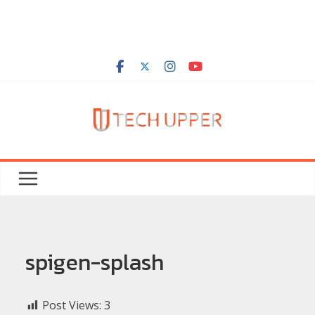
spigen-splash
Post Views:
3