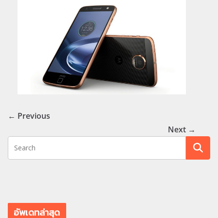
← Previous
Next →
อัพเดทล่าสุด