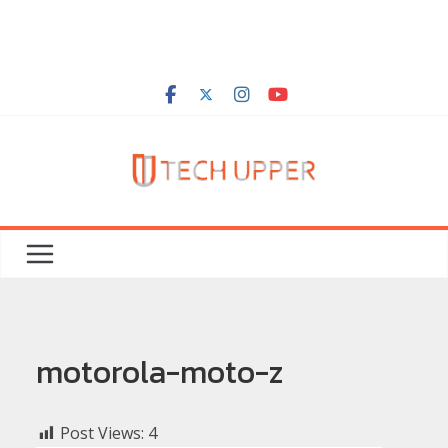
motorola-moto-z
Post Views:
4