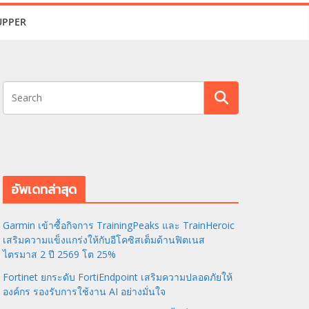
UPPER
อัพเดทล่าสุด
Garmin เข้าซื้อกิจการ TrainingPeaks และ TrainHeroic
เสริมความแข็งแกร่งให้กับอีโคซิสเต็มด้านฟิตเนส
ไตรมาส 2 ปี 2569 โต 25%
Fortinet ยกระดับ FortiEndpoint เสริมความปลอดภัยให้
องค์กร รองรับการใช้งาน AI อย่างมั่นใจ