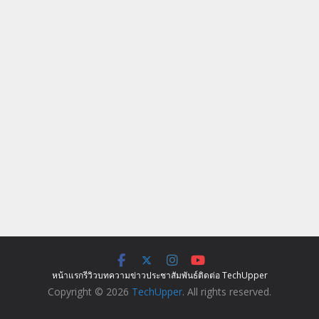
หน้าแรก
รีวิว
บทความ
ข่าว
ประชาสัมพันธ์
ติดต่อ TechUpper
Copyright © 2026
TechUpper
. All rights reserved.