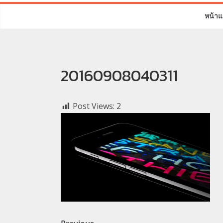
หน้าแ
20160908040311
Post Views:
2